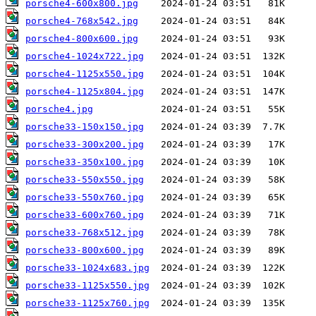
porsche4-600x800.jpg
porsche4-768x542.jpg
porsche4-800x600.jpg
porsche4-1024x722.jpg
porsche4-1125x550.jpg
porsche4-1125x804.jpg
porsche4.jpg
porsche33-150x150.jpg
porsche33-300x200.jpg
porsche33-350x100.jpg
porsche33-550x550.jpg
porsche33-550x760.jpg
porsche33-600x760.jpg
porsche33-768x512.jpg
porsche33-800x600.jpg
porsche33-1024x683.jpg
porsche33-1125x550.jpg
porsche33-1125x760.jpg