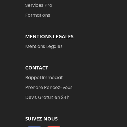
Services Pro
Formations
MENTIONS LEGALES
Mentions Legales
CONTACT
Rappel Immédiat
Prendre Rendez-vous
Devis Gratuit en 24h
SUIVEZ-NOUS