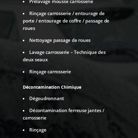
Prélavage mousse carrosserie
Rinçage carrosserie / entourage de
porte / entourage de coffre / passage de
roues
Nettoyage passage de roues
Lavage carrosserie – Technique des
deux seaux
Rinçage carrosserie
Décontamination Chimique
Dégoudronnant
Décontamination ferreuse jantes /
carrosserie
Rinçage