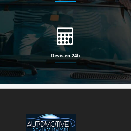
Devis en 24h