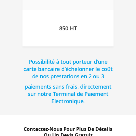
850 HT
Possibilité à tout porteur d’une
carte bancaire d’échelonner le coût
de nos prestations en 2 ou 3
paiements sans frais, directement
sur notre Terminal de Paiement
Electronique.
Contactez-Nous Pour Plus De Détails
Ou Un Devis Gratuit