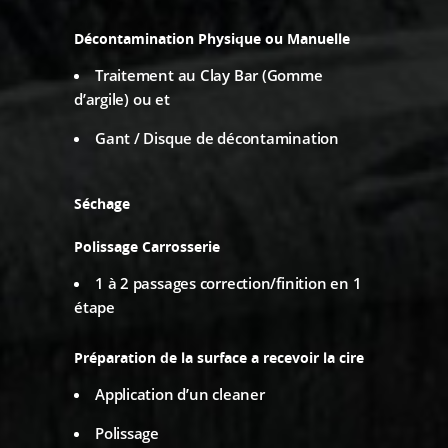
Décontamination Physique ou Manuelle
Traitement au Clay Bar (Gomme
d’argile) ou et
Gant / Disque de décontamination
Séchage
Polissage Carrosserie
1 à 2 passages correction/finition en 1
étape
Préparation de la surface a recevoir la cire
Application d’un cleaner
Polissage