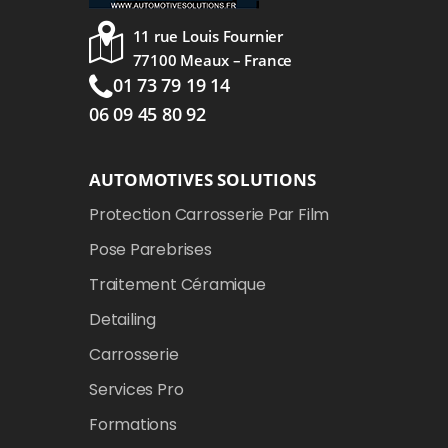
11 rue Louis Fournier
77100 Meaux – France
01 73 79 19 14
06 09 45 80 92
AUTOMOTIVES SOLUTIONS
Protection Carrosserie Par Film
Pose Parebrises
Traitement Céramique
Detailing
Carrosserie
Services Pro
Formations