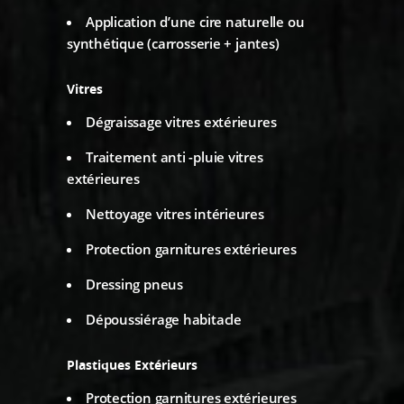
Application d’une cire naturelle ou
synthétique (carrosserie + jantes)
Vitres
Dégraissage vitres extérieures
Traitement anti -pluie vitres
extérieures
Nettoyage vitres intérieures
Protection garnitures extérieures
Dressing pneus
Dépoussiérage habitacle
Plastiques Extérieurs
Protection garnitures extérieures