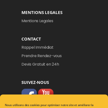
MENTIONS LEGALES
Mentions Legales
CONTACT
Rappel Immédiat
Prendre Rendez-vous
Devis Gratuit en 24h
SUIVEZ-NOUS
Nous utilisons des cookies pour optimiser notre site et améliorer la