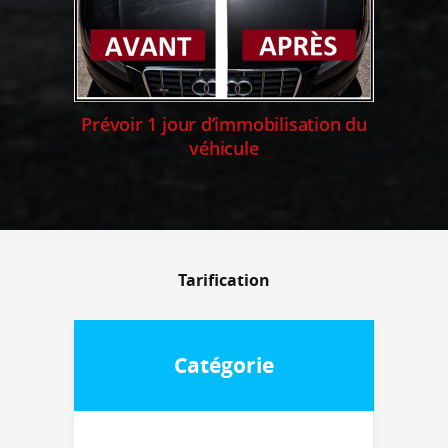
Prévoir 1 jour d’immobilisation du
véhicule
Tarification
Catégorie