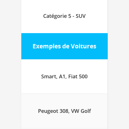
Catégorie 5 - SUV
Exemples de Voitures
Smart, A1, Fiat 500
Peugeot 308, VW Golf