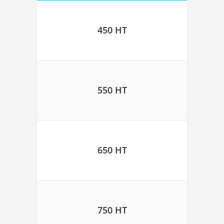
450 HT
550 HT
650 HT
750 HT