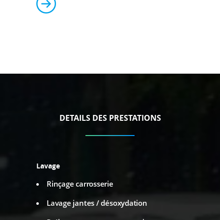
DETAILS DES PRESTATIONS
Lavage
Rinçage carrosserie
Lavage jantes / désoxydation