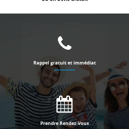
Rappel gratuit et immédiat
Prendre Rendez-Vous