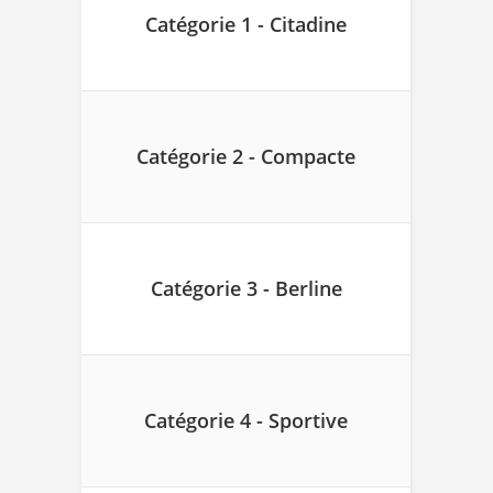
Catégorie 1 - Citadine
Catégorie 2 - Compacte
Catégorie 3 - Berline
Catégorie 4 - Sportive