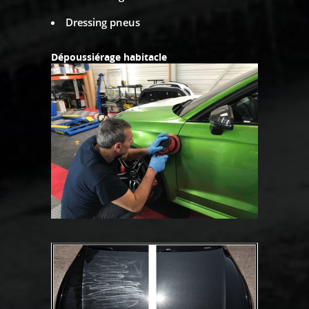
Dressing pneus
Dépoussiérage habitacle