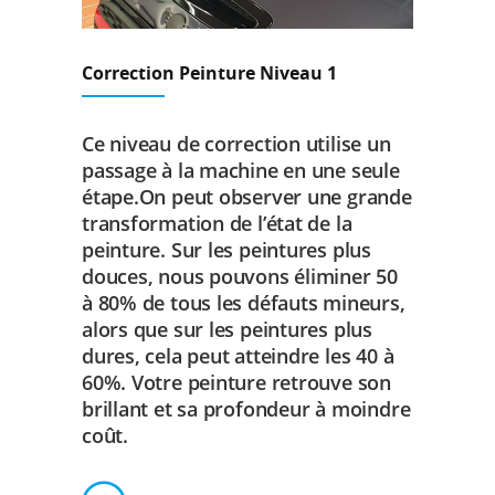
Correction Peinture Niveau 1
Ce niveau de correction utilise un
passage à la machine en une seule
étape.On peut observer une grande
transformation de l’état de la
peinture. Sur les peintures plus
douces, nous pouvons éliminer 50
à 80% de tous les défauts mineurs,
alors que sur les peintures plus
dures, cela peut atteindre les 40 à
60%. Votre peinture retrouve son
brillant et sa profondeur à moindre
coût.