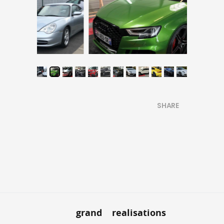
SHARE
grand
realisations