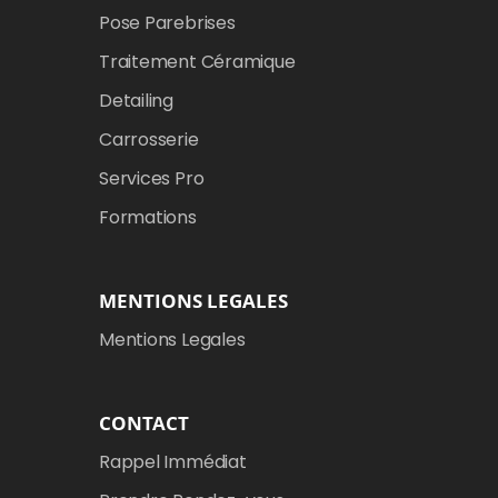
Pose Parebrises
Traitement Céramique
Detailing
Carrosserie
Services Pro
Formations
MENTIONS LEGALES
Mentions Legales
CONTACT
Rappel Immédiat