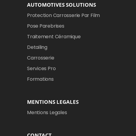
AUTOMOTIVES SOLUTIONS
Protection Carrosserie Par Film
Pose Parebrises
Traitement Céramique
Detailing
Carrosserie
Services Pro
Formations
MENTIONS LEGALES
Mentions Legales
CONTACT