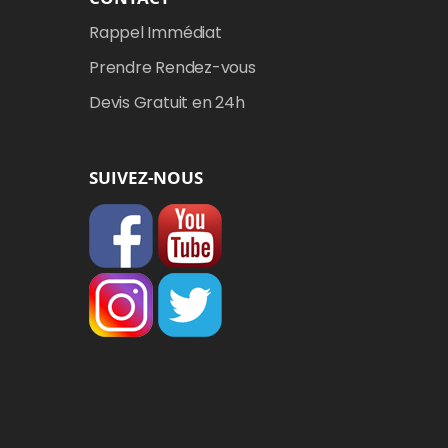
Rappel Immédiat
Prendre Rendez-vous
Devis Gratuit en 24h
SUIVEZ-NOUS