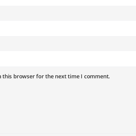
 this browser for the next time I comment.