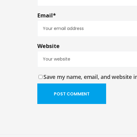
Email*
Website
Save my name, email, and website in