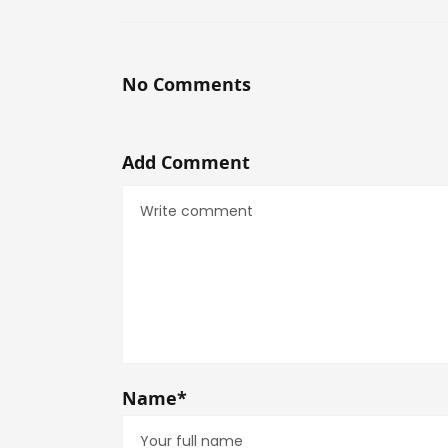
No Comments
Add Comment
Name*